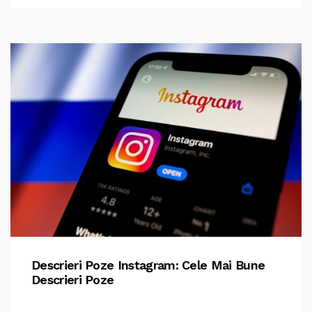
Descrieri Poze Instagram: Cele Mai Bune
Descrieri Poze