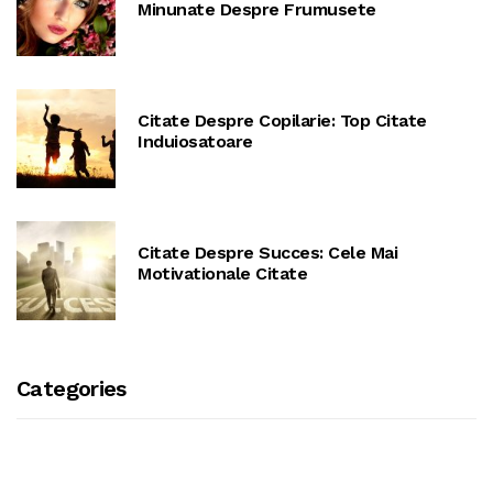
Minunate Despre Frumusete
Citate Despre Copilarie: Top Citate
Induiosatoare
Citate Despre Succes: Cele Mai
Motivationale Citate
Categories