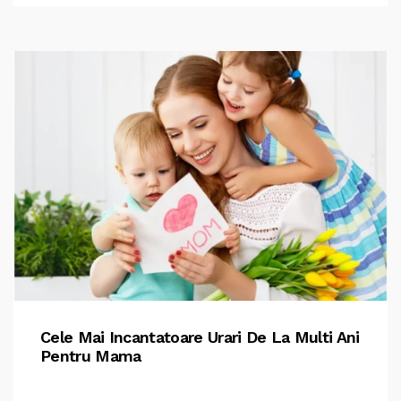
Cele Mai Incantatoare Urari De La Multi Ani
Pentru Mama