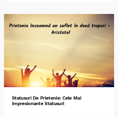
Statusuri De Prietenie: Cele Mai
Impresionante Statusuri