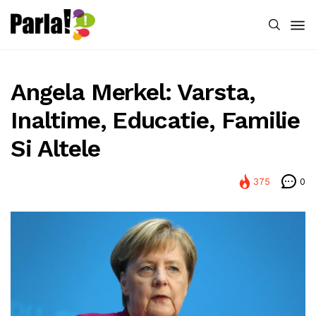
Angela Merkel: Varsta,
Inaltime, Educatie, Familie
Si Altele
375
0