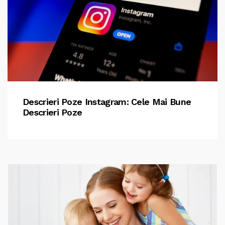
Descrieri Poze Instagram: Cele Mai Bune
Descrieri Poze