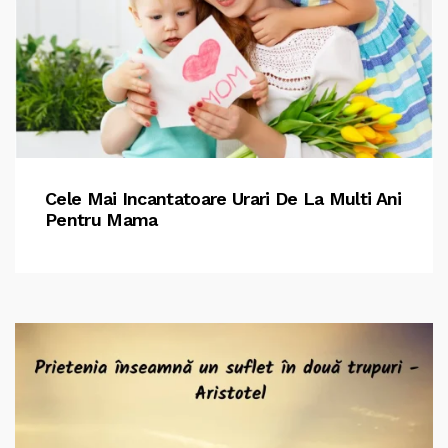
Cele Mai Incantatoare Urari De La Multi Ani
Pentru Mama