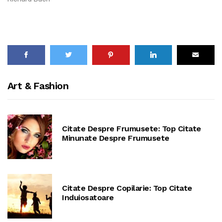
Art & Fashion
Citate Despre Frumusete: Top Citate
Minunate Despre Frumusete
Citate Despre Copilarie: Top Citate
Induiosatoare