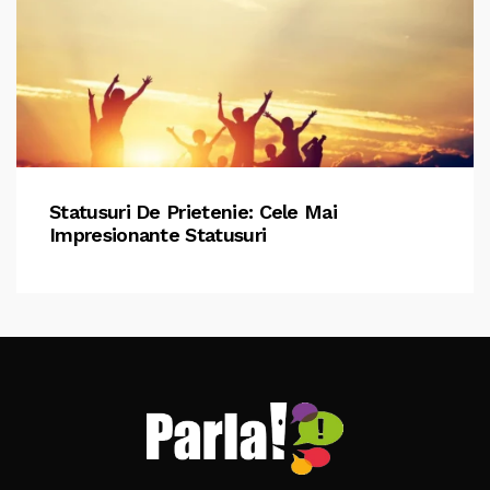
Statusuri De Prietenie: Cele Mai
Impresionante Statusuri