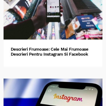
Descrieri Frumoase: Cele Mai Frumoase
Descrieri Pentru Instagram Si Facebook