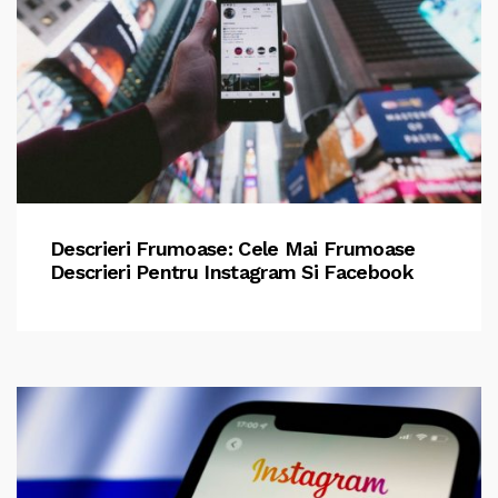
Descrieri Frumoase: Cele Mai Frumoase
Descrieri Pentru Instagram Si Facebook