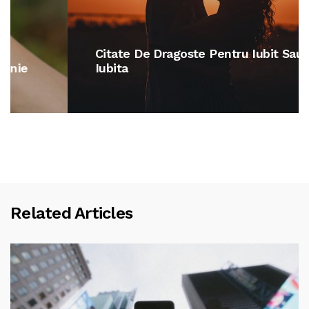
Citate De Dragoste Pentru Iubit Sau
Iubita
Related Articles