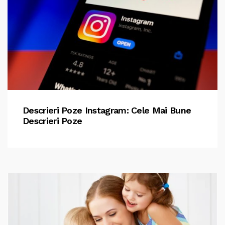
Descrieri Poze Instagram: Cele Mai Bune
Descrieri Poze