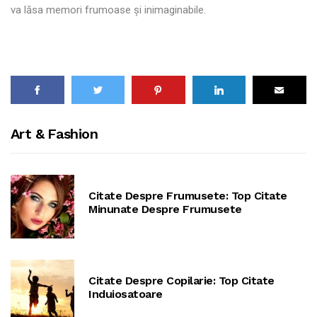
va lăsa memori frumoase și inimaginabile.
Art & Fashion
Citate Despre Frumusete: Top Citate
Minunate Despre Frumusete
Citate Despre Copilarie: Top Citate
Induiosatoare