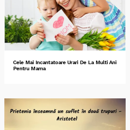
Cele Mai Incantatoare Urari De La Multi Ani
Pentru Mama