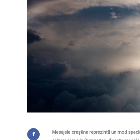
Mesajele creștine reprezintă un mod specia