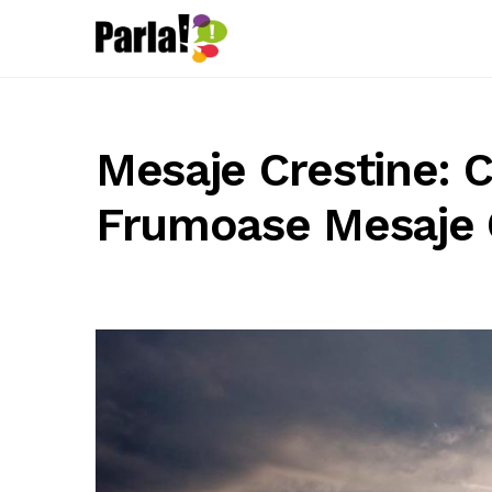
Mesaje Crestine: C
Frumoase Mesaje 