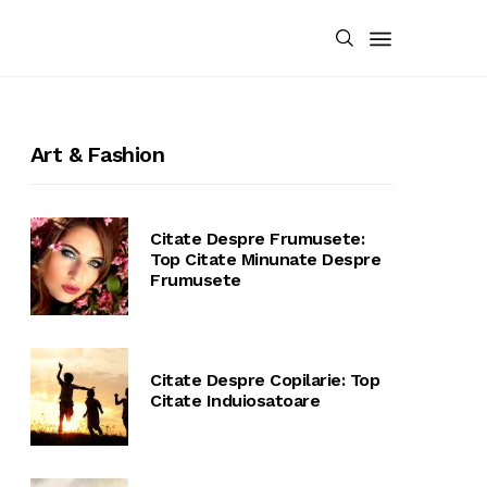
Art & Fashion
Citate Despre Frumusete:
Top Citate Minunate Despre
Frumusete
Citate Despre Copilarie: Top
Citate Induiosatoare