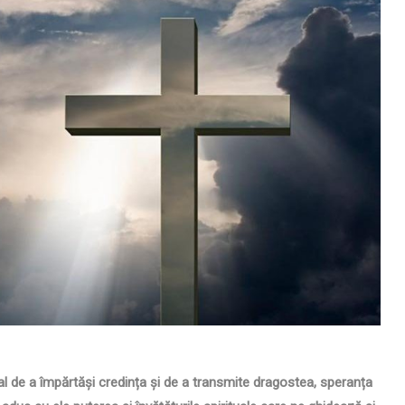
l de a împărtăși credința și de a transmite dragostea, speranța