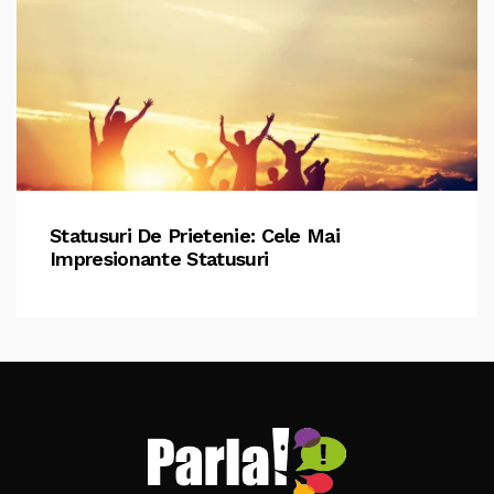
Statusuri De Prietenie: Cele Mai
Impresionante Statusuri