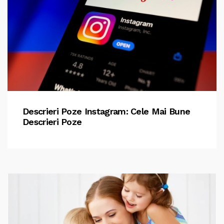
Descrieri Poze Instagram: Cele Mai Bune
Descrieri Poze