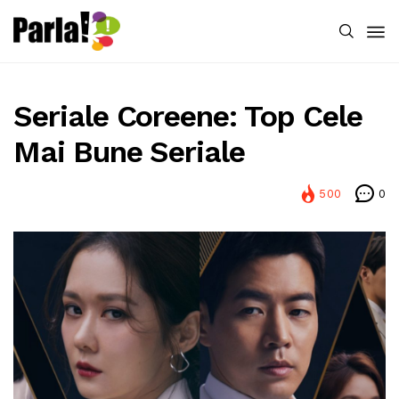
Seriale Coreene: Top Cele
Mai Bune Seriale
500
0