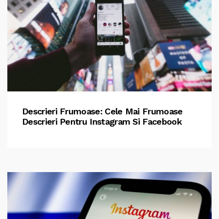
Descrieri Frumoase: Cele Mai Frumoase
Descrieri Pentru Instagram Si Facebook