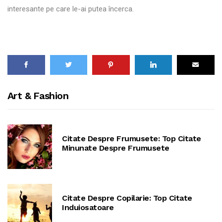
interesante pe care le-ai putea încerca.
Art & Fashion
Citate Despre Frumusete: Top Citate
Minunate Despre Frumusete
Citate Despre Copilarie: Top Citate
Induiosatoare