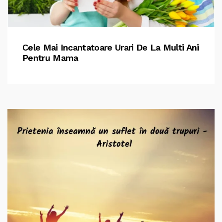
Cele Mai Incantatoare Urari De La Multi Ani
Pentru Mama