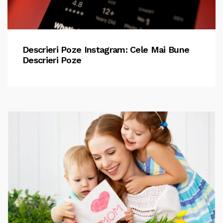
Descrieri Poze Instagram: Cele Mai Bune
Descrieri Poze