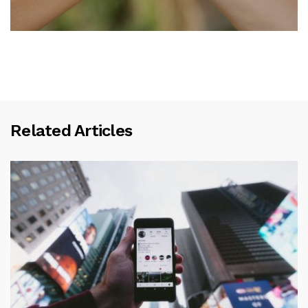
Related Articles