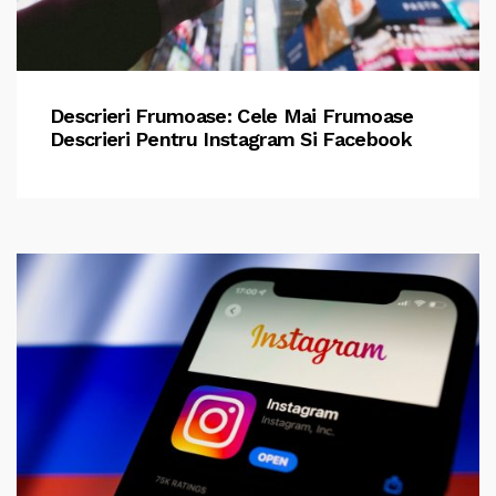
Descrieri Frumoase: Cele Mai Frumoase
Descrieri Pentru Instagram Si Facebook