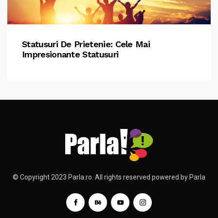
Statusuri De Prietenie: Cele Mai
Impresionante Statusuri
© Copyright 2023 Parla.ro. All rights reserved powered by Parla