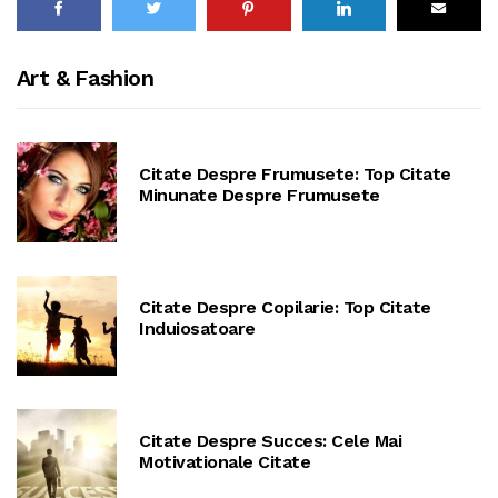
Art & Fashion
Citate Despre Frumusete: Top Citate
Minunate Despre Frumusete
Citate Despre Copilarie: Top Citate
Induiosatoare
Citate Despre Succes: Cele Mai
Motivationale Citate