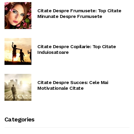
Citate Despre Frumusete: Top Citate
Minunate Despre Frumusete
Citate Despre Copilarie: Top Citate
Induiosatoare
Citate Despre Succes: Cele Mai
Motivationale Citate
Categories