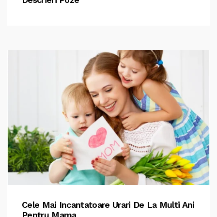
Cele Mai Incantatoare Urari De La Multi Ani
Pentru Mama