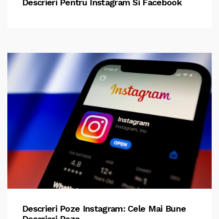
Descrieri Pentru Instagram Si Facebook
Descrieri Poze Instagram: Cele Mai Bune
Descrieri Poze