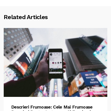
Related Articles
Descrieri Frumoase: Cele Mai Frumoase