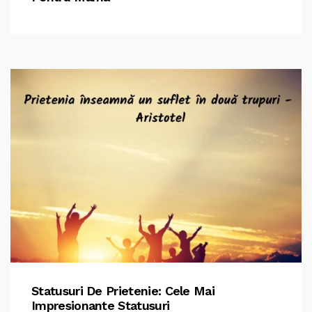
Statusuri De Prietenie: Cele Mai
Impresionante Statusuri