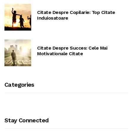
Citate Despre Copilarie: Top Citate
Induiosatoare
Citate Despre Succes: Cele Mai
Motivationale Citate
Categories
Stay Connected