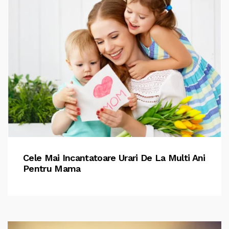
Cele Mai Incantatoare Urari De La Multi Ani
Pentru Mama