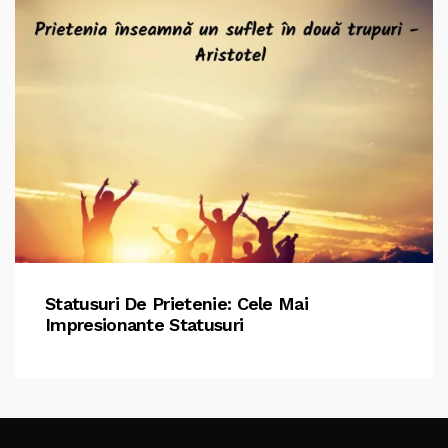
Statusuri De Prietenie: Cele Mai
Impresionante Statusuri