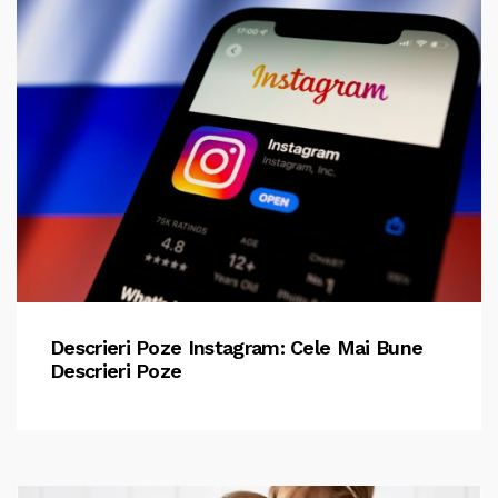
Descrieri Poze Instagram: Cele Mai Bune
Descrieri Poze