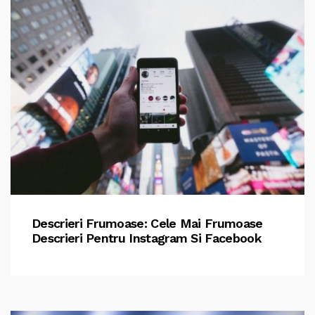
Descrieri Frumoase: Cele Mai Frumoase
Descrieri Pentru Instagram Si Facebook