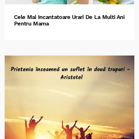
Cele Mai Incantatoare Urari De La Multi Ani
Pentru Mama