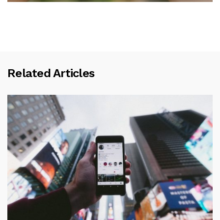
Related Articles