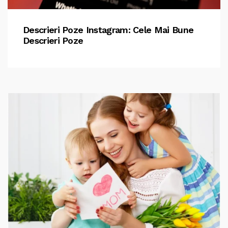
Descrieri Poze Instagram: Cele Mai Bune
Descrieri Poze