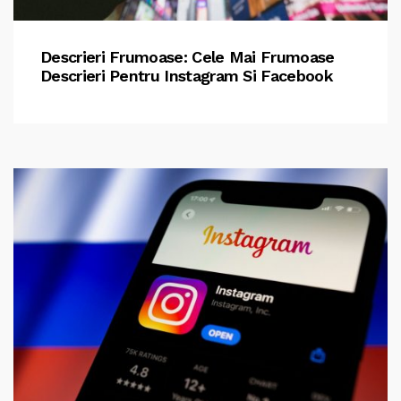
Descrieri Frumoase: Cele Mai Frumoase
Descrieri Pentru Instagram Si Facebook