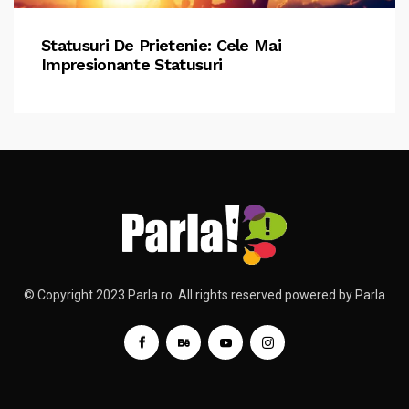
Statusuri De Prietenie: Cele Mai
Impresionante Statusuri
© Copyright 2023 Parla.ro. All rights reserved powered by Parla