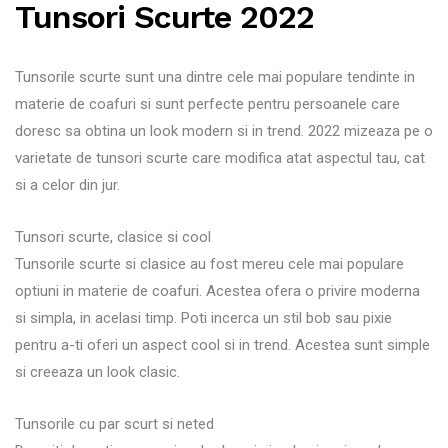
Tunsori Scurte 2022
Tunsorile scurte sunt una dintre cele mai populare tendinte in
materie de coafuri si sunt perfecte pentru persoanele care
doresc sa obtina un look modern si in trend. 2022 mizeaza pe o
varietate de tunsori scurte care modifica atat aspectul tau, cat
si a celor din jur.
Tunsori scurte, clasice si cool
Tunsorile scurte si clasice au fost mereu cele mai populare
optiuni in materie de coafuri. Acestea ofera o privire moderna
si simpla, in acelasi timp. Poti incerca un stil bob sau pixie
pentru a-ti oferi un aspect cool si in trend. Acestea sunt simple
si creeaza un look clasic.
Tunsorile cu par scurt si neted