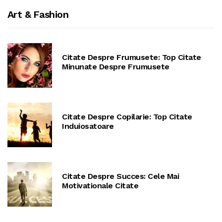
Art & Fashion
Citate Despre Frumusete: Top Citate
Minunate Despre Frumusete
Citate Despre Copilarie: Top Citate
Induiosatoare
Citate Despre Succes: Cele Mai
Motivationale Citate